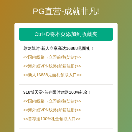
PG直营-成就非凡!
Ctrl+D将本页添加到收藏夹
尊龙凯时-新人立享高达16888见面礼！
<<国内线路→立即前往(防封)>>
<<海外或VPN线路(邮箱注册)>>
<<新人16888见面礼领取入口>>
918博天堂-首存限时赠送100%礼金！
<<国内线路→立即前往(防封)>>
<<海外或VPN线路(邮箱注册)>>
<<首存送100%礼金领取入口>>