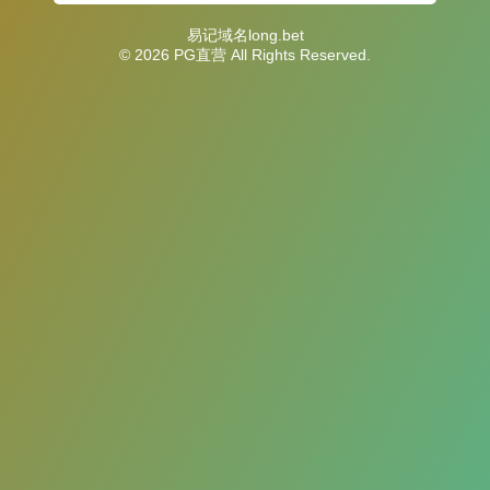
易记域名long.bet
© 2026 PG直营 All Rights Reserved.